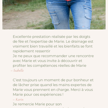
Excellente prestation réalisée par les doigts
de fée et l’expertise de Marie. Le drainage est
vraiment bien travaillé et les bienfaits se font
rapidement ressentir
Je ne peux que recommander une rencontre
avec Marie et vous invite à découvrir et
profiter les compétences réelles de Marie
– Isabelle
C’est toujours un moment de pur bonheur et
de lâcher prise quand les mains expertes de
Marie vous prennent en charge. Merci à vous
Marie pour ces expériences !
– Karin
Je remercie Marie pour son