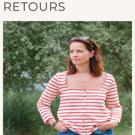
RETOURS