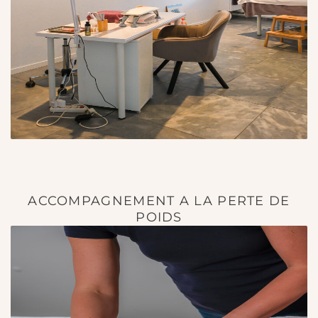
ACCOMPAGNEMENT A LA PERTE DE
POIDS