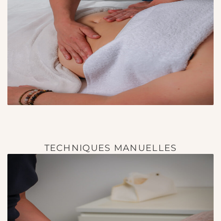
TECHNIQUES MANUELLES