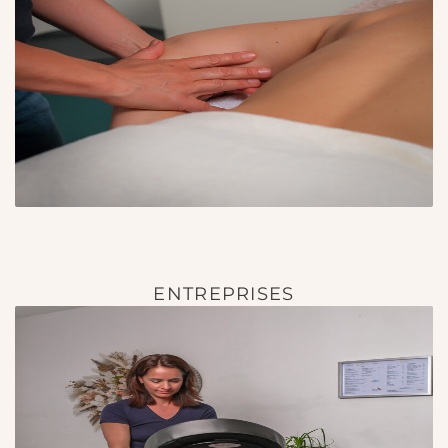
ENTREPRISES