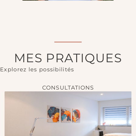
MES PRATIQUES
Explorez les possibilités
CONSULTATIONS