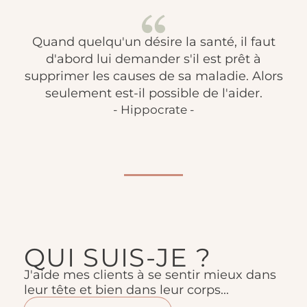
Quand quelqu'un désire la santé, il faut
d'abord lui demander s'il est prêt à
supprimer les causes de sa maladie. Alors
seulement est-il possible de l'aider.
- Hippocrate -
QUI SUIS-JE ?
J'aide mes clients à se sentir mieux dans
leur tête et bien dans leur corps...