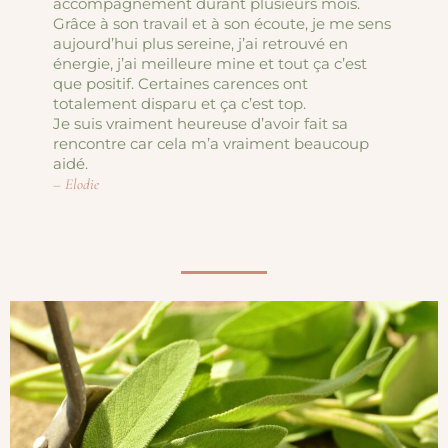
accompagnement durant plusieurs mois.
Grâce à son travail et à son écoute, je me sens
aujourd’hui plus sereine, j’ai retrouvé en
énergie, j’ai meilleure mine et tout ça c’est
que positif. Certaines carences ont
totalement disparu et ça c’est top.
Je suis vraiment heureuse d’avoir fait sa
rencontre car cela m’a vraiment beaucoup
aidé.
– Elodie